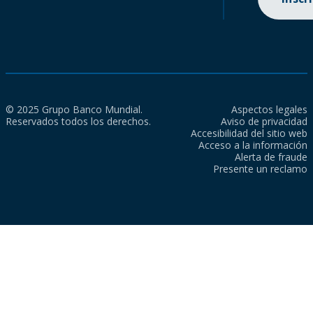
© 2025 Grupo Banco Mundial.
Aspectos legales
Reservados todos los derechos.
Aviso de privacidad
Accesibilidad del sitio web
Acceso a la información
Alerta de fraude
Presente un reclamo