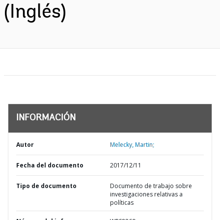
(Inglés)
INFORMACIÓN
Autor
Melecky, Martin;
Fecha del documento
2017/12/11
Tipo de documento
Documento de trabajo sobre
investigaciones relativas a
políticas