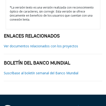
*La versión texto es una versión realizada con reconocimiento
óptico de caracteres, sin corregir. Esta versión se ofrece
únicamente en beneficio de los usuarios que cuentan con una
conexión lenta.
ENLACES RELACIONADOS
Ver documentos relacionados con los proyectos
BOLETÍN DEL BANCO MUNDIAL
Suscríbase al boletín semanal del Banco Mundial