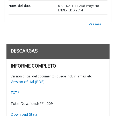
Nom. del doc.
MARENA -EEFF Aud Proyecto
ENDE-REDD 2014
Vea más
DESCARGAS
INFORME COMPLETO
Versión oficial del documento (puede incluir firmas, etc.)
Versión oficial (PDF)
TXT*
Total Downloads** : 509
Download Stats