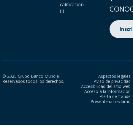
calificación
CONOC
(i)
Inscr
© 2025 Grupo Banco Mundial.
Aspectos legales
Reservados todos los derechos.
Aviso de privacidad
Accesibilidad del sitio web
Acceso a la información
Alerta de fraude
Presente un reclamo