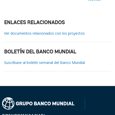
ENLACES RELACIONADOS
Ver documentos relacionados con los proyectos
BOLETÍN DEL BANCO MUNDIAL
Suscríbase al boletín semanal del Banco Mundial