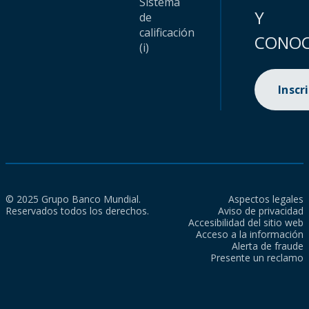
Sistema
Y
de
calificación
CONOC
(i)
Inscr
© 2025 Grupo Banco Mundial.
Aspectos legales
Reservados todos los derechos.
Aviso de privacidad
Accesibilidad del sitio web
Acceso a la información
Alerta de fraude
Presente un reclamo