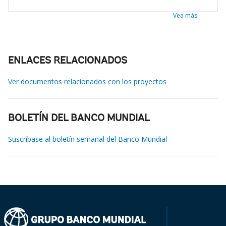
Vea más
ENLACES RELACIONADOS
Ver documentos relacionados con los proyectos
BOLETÍN DEL BANCO MUNDIAL
Suscríbase al boletín semanal del Banco Mundial