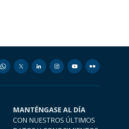
MANTÉNGASE AL DÍA
CON NUESTROS ÚLTIMOS