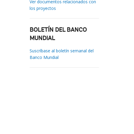
Ver documentos relacionados con
los proyectos
BOLETÍN DEL BANCO
MUNDIAL
Suscríbase al boletín semanal del
Banco Mundial