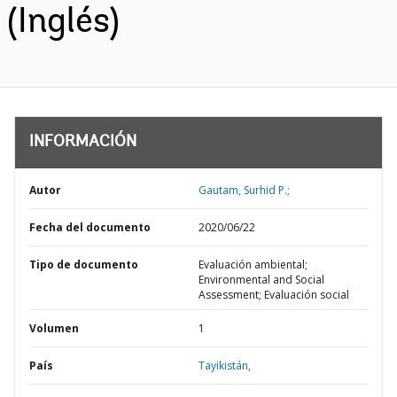
(Inglés)
INFORMACIÓN
Autor
Gautam, Surhid P.;
Fecha del documento
2020/06/22
Tipo de documento
Evaluación ambiental;
Environmental and Social
Assessment; Evaluación social
Volumen
1
País
Tayikistán,