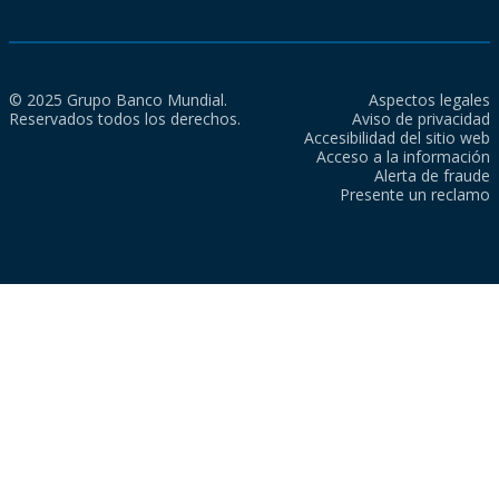
© 2025 Grupo Banco Mundial.
Aspectos legales
Reservados todos los derechos.
Aviso de privacidad
Accesibilidad del sitio web
Acceso a la información
Alerta de fraude
Presente un reclamo