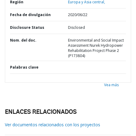
Región
Europa y Asia central,
Fecha de divulgación
2020/06/22
Disclosure Status
Disclosed
Nom. del doc.
Environmental and Social Impact
Assessment Nurek Hydropower
Rehabilitation Project Phase 2
(P173804)
Palabras clave
Vea más
ENLACES RELACIONADOS
Ver documentos relacionados con los proyectos