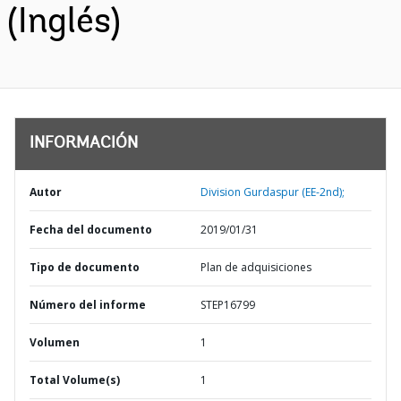
(Inglés)
INFORMACIÓN
Autor
Division Gurdaspur (EE-2nd);
Fecha del documento
2019/01/31
Tipo de documento
Plan de adquisiciones
Número del informe
STEP16799
Volumen
1
Total Volume(s)
1