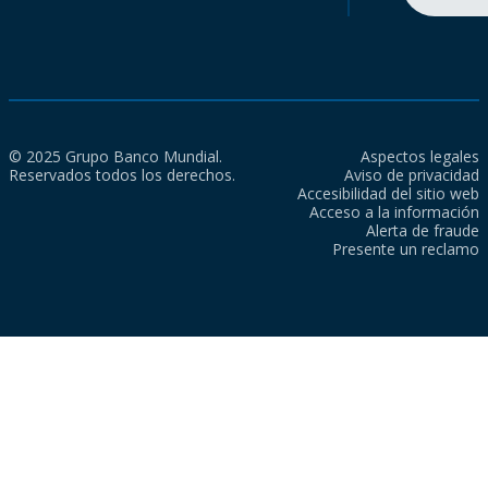
© 2025 Grupo Banco Mundial.
Aspectos legales
Reservados todos los derechos.
Aviso de privacidad
Accesibilidad del sitio web
Acceso a la información
Alerta de fraude
Presente un reclamo