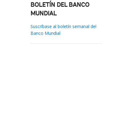
BOLETÍN DEL BANCO
MUNDIAL
Suscríbase al boletín semanal del
Banco Mundial