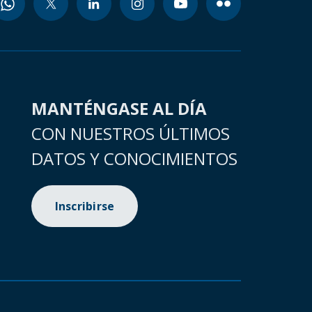
MANTÉNGASE AL DÍA
CON NUESTROS ÚLTIMOS
DATOS Y CONOCIMIENTOS
Inscribirse