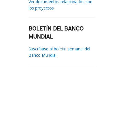
Ver documentos relacionados con
los proyectos
BOLETÍN DEL BANCO
MUNDIAL
Suscríbase al boletín semanal del
Banco Mundial