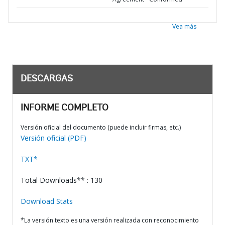
Vea más
DESCARGAS
INFORME COMPLETO
Versión oficial del documento (puede incluir firmas, etc.)
Versión oficial (PDF)
TXT*
Total Downloads** : 130
Download Stats
*La versión texto es una versión realizada con reconocimiento