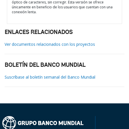
óptico de caracteres, sin corregir. Esta versión se ofrece
únicamente en beneficio de los usuarios que cuentan con una
conexión lenta.
ENLACES RELACIONADOS
Ver documentos relacionados con los proyectos
BOLETÍN DEL BANCO MUNDIAL
Suscríbase al boletín semanal del Banco Mundial