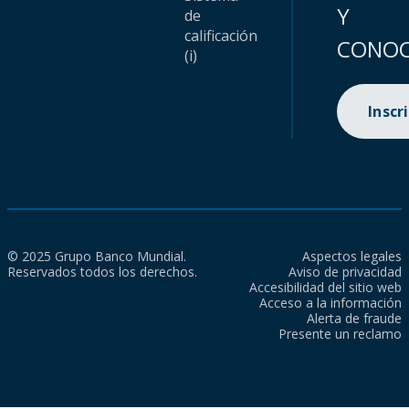
Y
de
calificación
CONOC
(i)
Inscr
© 2025 Grupo Banco Mundial.
Aspectos legales
Reservados todos los derechos.
Aviso de privacidad
Accesibilidad del sitio web
Acceso a la información
Alerta de fraude
Presente un reclamo