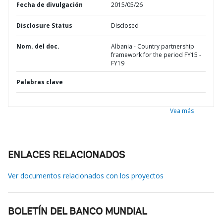
Fecha de divulgación
2015/05/26
Disclosure Status
Disclosed
Nom. del doc.
Albania - Country partnership
framework for the period FY15 -
FY19
Palabras clave
Vea más
ENLACES RELACIONADOS
Ver documentos relacionados con los proyectos
BOLETÍN DEL BANCO MUNDIAL