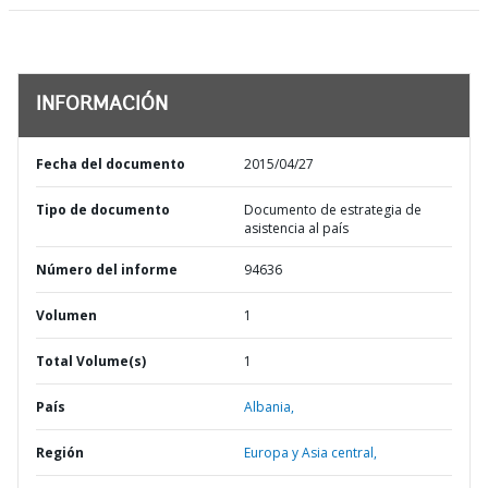
INFORMACIÓN
Fecha del documento
2015/04/27
Tipo de documento
Documento de estrategia de
asistencia al país
Número del informe
94636
Volumen
1
Total Volume(s)
1
País
Albania,
Región
Europa y Asia central,