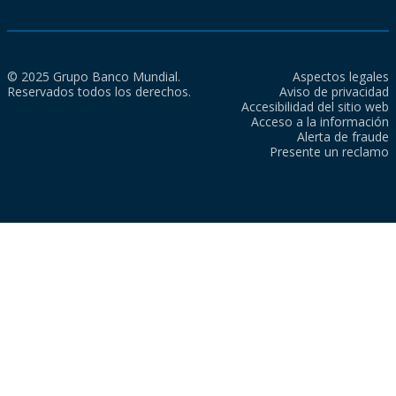
© 2025 Grupo Banco Mundial.
Aspectos legales
Reservados todos los derechos.
Aviso de privacidad
Accesibilidad del sitio web
Acceso a la información
Alerta de fraude
Presente un reclamo