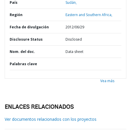
País
Sudán,
Región
Eastern and Southern Africa,
Fecha de divulgación
2012/06/29
Disclosure Status
Disclosed
Nom. del doc.
Data sheet
Palabras clave
Vea más
ENLACES RELACIONADOS
Ver documentos relacionados con los proyectos