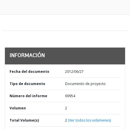
INFORMACIÓN
Fecha del documento
2012/06/27
Tipo de documento
Documento de proyecto
Número del informe
69954
Volumen
2
Total Volume(s)
2
(Ver todos los volúmenes)