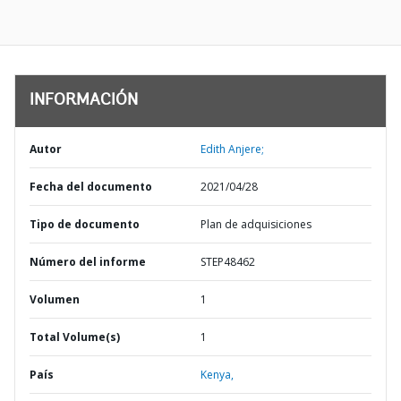
INFORMACIÓN
Autor
Edith Anjere;
Fecha del documento
2021/04/28
Tipo de documento
Plan de adquisiciones
Número del informe
STEP48462
Volumen
1
Total Volume(s)
1
País
Kenya,