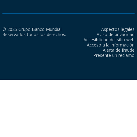
© 2025 Grupo Banco Mundial.
Aspectos legales
Reservados todos los derechos.
Aviso de privacidad
Accesibilidad del sitio web
Acceso a la información
Alerta de fraude
Presente un reclamo