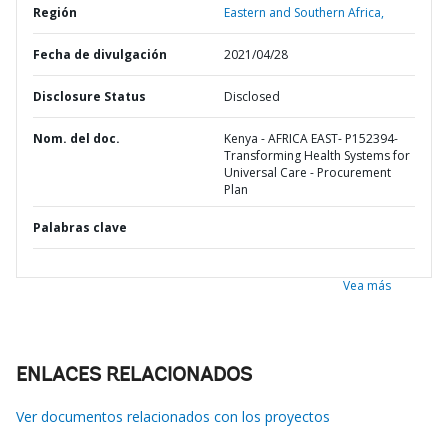
Región
Eastern and Southern Africa,
Fecha de divulgación
2021/04/28
Disclosure Status
Disclosed
Nom. del doc.
Kenya - AFRICA EAST- P152394-
Transforming Health Systems for
Universal Care - Procurement
Plan
Palabras clave
Vea más
ENLACES RELACIONADOS
Ver documentos relacionados con los proyectos