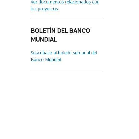
Ver documentos relacionados con
los proyectos
BOLETÍN DEL BANCO
MUNDIAL
Suscríbase al boletín semanal del
Banco Mundial