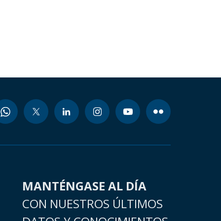
MANTÉNGASE AL DÍA
CON NUESTROS ÚLTIMOS