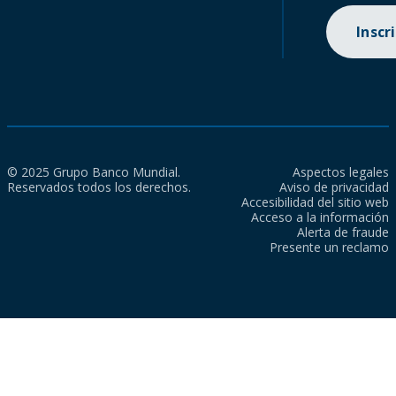
Inscr
© 2025 Grupo Banco Mundial.
Aspectos legales
Reservados todos los derechos.
Aviso de privacidad
Accesibilidad del sitio web
Acceso a la información
Alerta de fraude
Presente un reclamo