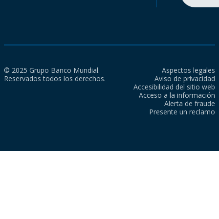
© 2025 Grupo Banco Mundial.
Aspectos legales
Reservados todos los derechos.
Aviso de privacidad
Accesibilidad del sitio web
Acceso a la información
Alerta de fraude
Presente un reclamo