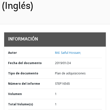
(Inglés)
INFORMACIÓN
Autor
Md. Saiful Hossain;
Fecha del documento
2019/01/24
Tipo de documento
Plan de adquisiciones
Número del informe
STEP16565
Volumen
1
Total Volume(s)
1