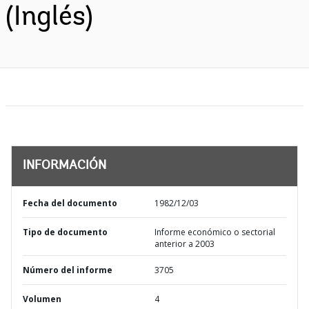
(Inglés)
INFORMACIÓN
Fecha del documento
1982/12/03
Tipo de documento
Informe económico o sectorial
anterior a 2003
Número del informe
3705
Volumen
4