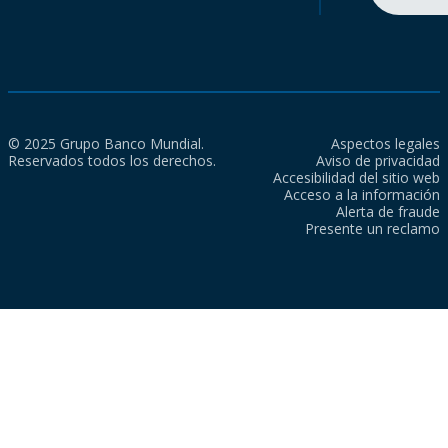
© 2025 Grupo Banco Mundial.
Aspectos legales
Reservados todos los derechos.
Aviso de privacidad
Accesibilidad del sitio web
Acceso a la información
Alerta de fraude
Presente un reclamo