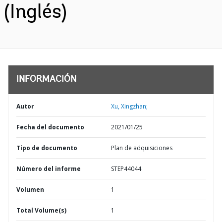
(Inglés)
INFORMACIÓN
Autor
Xu, Xingzhan;
Fecha del documento
2021/01/25
Tipo de documento
Plan de adquisiciones
Número del informe
STEP44044
Volumen
1
Total Volume(s)
1