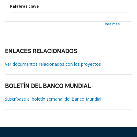
Palabras clave
Vea más
ENLACES RELACIONADOS
Ver documentos relacionados con los proyectos
BOLETÍN DEL BANCO MUNDIAL
Suscríbase al boletín semanal del Banco Mundial