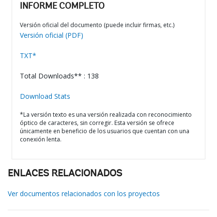
INFORME COMPLETO
Versión oficial del documento (puede incluir firmas, etc.)
Versión oficial (PDF)
TXT*
Total Downloads** : 138
Download Stats
*La versión texto es una versión realizada con reconocimiento
óptico de caracteres, sin corregir. Esta versión se ofrece
únicamente en beneficio de los usuarios que cuentan con una
conexión lenta.
ENLACES RELACIONADOS
Ver documentos relacionados con los proyectos