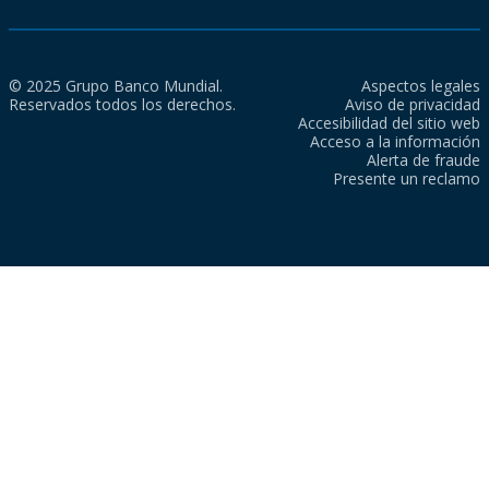
© 2025 Grupo Banco Mundial.
Aspectos legales
Reservados todos los derechos.
Aviso de privacidad
Accesibilidad del sitio web
Acceso a la información
Alerta de fraude
Presente un reclamo