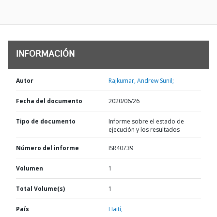
INFORMACIÓN
Autor
Rajkumar, Andrew Sunil;
Fecha del documento
2020/06/26
Tipo de documento
Informe sobre el estado de
ejecución y los resultados
Número del informe
ISR40739
Volumen
1
Total Volume(s)
1
País
Haití,