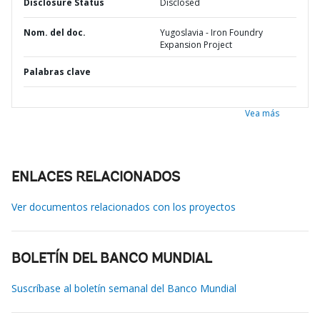
Disclosure Status
Disclosed
Nom. del doc.
Yugoslavia - Iron Foundry
Expansion Project
Palabras clave
Vea más
ENLACES RELACIONADOS
Ver documentos relacionados con los proyectos
BOLETÍN DEL BANCO MUNDIAL
Suscríbase al boletín semanal del Banco Mundial