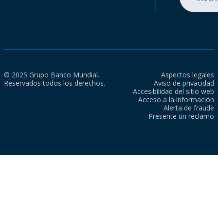
© 2025 Grupo Banco Mundial.
Aspectos legales
Reservados todos los derechos.
Aviso de privacidad
Accesibilidad del sitio web
Acceso a la información
Alerta de fraude
Presente un reclamo