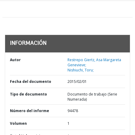
INFORMACIÓN
Autor
Restrepo Giertz, Asa Margareta
Genevieve;
Nishiuchi, Toru;
Fecha del documento
2015/02/01
Tipo de documento
Documento de trabajo (Serie
Numerada)
Número del informe
94478
Volumen
1