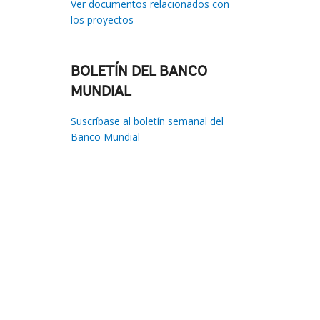
Ver documentos relacionados con
los proyectos
BOLETÍN DEL BANCO
MUNDIAL
Suscríbase al boletín semanal del
Banco Mundial