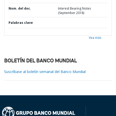
Nom. del doc.
Interest Bearing Notes
(September 2018)
Palabras clave
Vea más
BOLETÍN DEL BANCO MUNDIAL
Suscríbase al boletín semanal del Banco Mundial