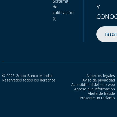
Sistema
Y
de
calificación
CONOC
(i)
Inscr
© 2025 Grupo Banco Mundial.
Aspectos legales
Reservados todos los derechos.
Aviso de privacidad
Accesibilidad del sitio web
Acceso a la información
Alerta de fraude
Presente un reclamo