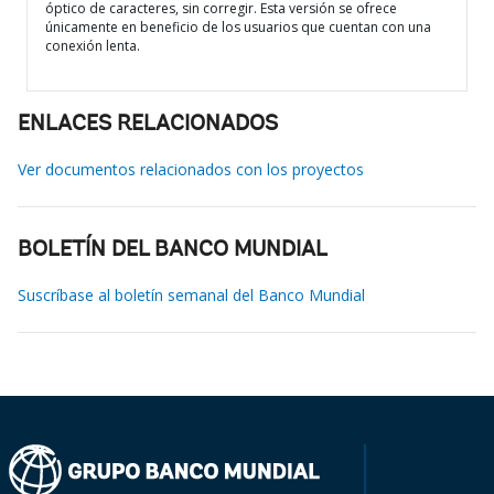
óptico de caracteres, sin corregir. Esta versión se ofrece
únicamente en beneficio de los usuarios que cuentan con una
conexión lenta.
ENLACES RELACIONADOS
Ver documentos relacionados con los proyectos
BOLETÍN DEL BANCO MUNDIAL
Suscríbase al boletín semanal del Banco Mundial