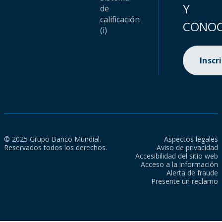
Y
de
calificación
CONOC
(i)
Inscr
© 2025 Grupo Banco Mundial.
Aspectos legales
Reservados todos los derechos.
Aviso de privacidad
Accesibilidad del sitio web
Acceso a la información
Alerta de fraude
Presente un reclamo