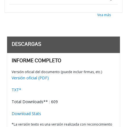
Vea más
DESCARGAS
INFORME COMPLETO
Versión oficial del documento (puede incluir firmas, etc.)
Versión oficial (PDF)
TXT*
Total Downloads** : 609
Download Stats
*La versión texto es una versión realizada con reconocimiento