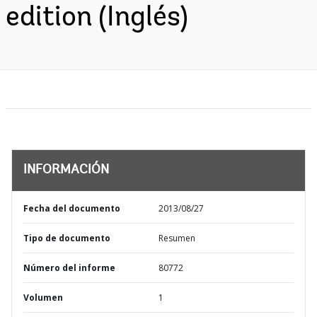
edition (Inglés)
INFORMACIÓN
Fecha del documento
2013/08/27
Tipo de documento
Resumen
Número del informe
80772
Volumen
1