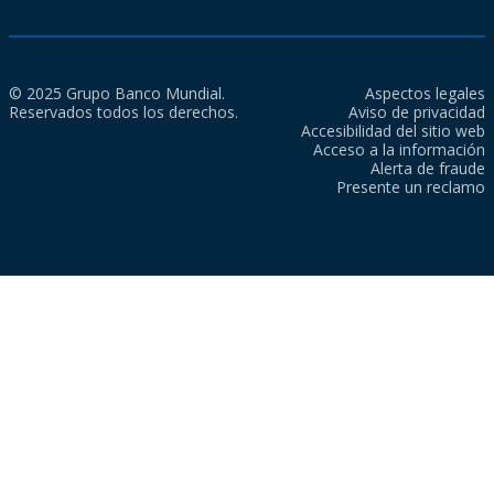
© 2025 Grupo Banco Mundial.
Aspectos legales
Reservados todos los derechos.
Aviso de privacidad
Accesibilidad del sitio web
Acceso a la información
Alerta de fraude
Presente un reclamo