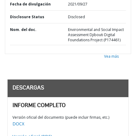
Fecha de divulgación
2021/09/27
Disclosure Status
Disclosed
Nom. del doc.
Environmental and Social Impact
Assessment Djibouti Digital
Foundations Project (P174461)
Vea más
DESCARGAS
INFORME COMPLETO
Versión oficial del documento (puede incluir firmas, etc.)
DOCX