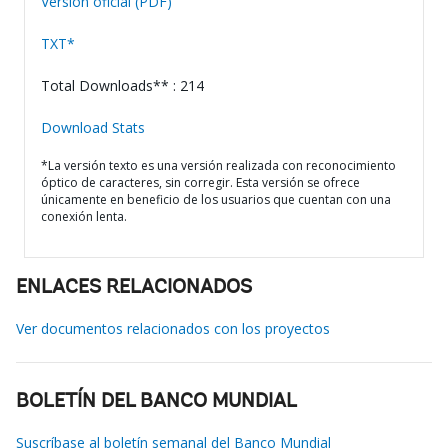
Versión oficial (PDF)
TXT*
Total Downloads** : 214
Download Stats
*La versión texto es una versión realizada con reconocimiento
óptico de caracteres, sin corregir. Esta versión se ofrece
únicamente en beneficio de los usuarios que cuentan con una
conexión lenta.
ENLACES RELACIONADOS
Ver documentos relacionados con los proyectos
BOLETÍN DEL BANCO MUNDIAL
Suscríbase al boletín semanal del Banco Mundial