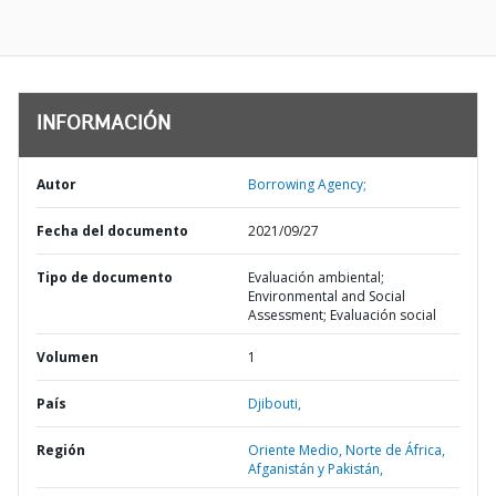
INFORMACIÓN
Autor
Borrowing Agency;
Fecha del documento
2021/09/27
Tipo de documento
Evaluación ambiental;
Environmental and Social
Assessment; Evaluación social
Volumen
1
País
Djibouti,
Región
Oriente Medio, Norte de África,
Afganistán y Pakistán,