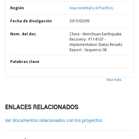
Región
Asia oriental y el Pacífico,
Fecha de divulgación
2015/03/09
Nom. del doc.
China - Wenchuan Earthquake
Recovery : P114107 -
Implementation Status Results
Report : Sequence 08
Palabras clave
Vea más
ENLACES RELACIONADOS
Ver documentos relacionados con los proyectos