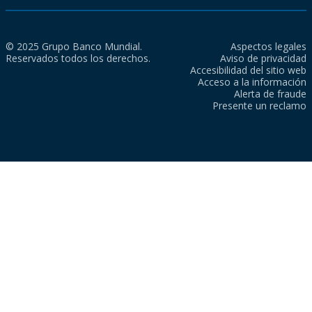
© 2025 Grupo Banco Mundial.
Aspectos legales
Reservados todos los derechos.
Aviso de privacidad
Accesibilidad del sitio web
Acceso a la información
Alerta de fraude
Presente un reclamo