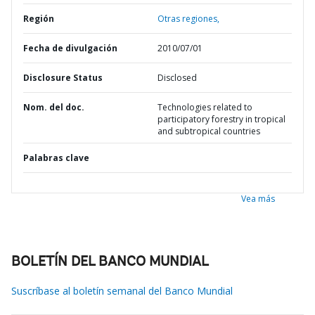
Región
Otras regiones,
Fecha de divulgación
2010/07/01
Disclosure Status
Disclosed
Nom. del doc.
Technologies related to
participatory forestry in tropical
and subtropical countries
Palabras clave
Vea más
BOLETÍN DEL BANCO MUNDIAL
Suscríbase al boletín semanal del Banco Mundial