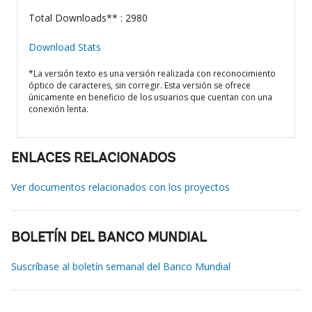
Total Downloads** : 2980
Download Stats
*La versión texto es una versión realizada con reconocimiento
óptico de caracteres, sin corregir. Esta versión se ofrece
únicamente en beneficio de los usuarios que cuentan con una
conexión lenta.
ENLACES RELACIONADOS
Ver documentos relacionados con los proyectos
BOLETÍN DEL BANCO MUNDIAL
Suscríbase al boletín semanal del Banco Mundial