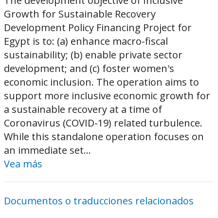
The development objective of Inclusive
Growth for Sustainable Recovery
Development Policy Financing Project for
Egypt is to: (a) enhance macro-fiscal
sustainability; (b) enable private sector
development; and (c) foster women's
economic inclusion. The operation aims to
support more inclusive economic growth for
a sustainable recovery at a time of
Coronavirus (COVID-19) related turbulence.
While this standalone operation focuses on
an immediate set...
Vea más
Documentos o traducciones relacionados