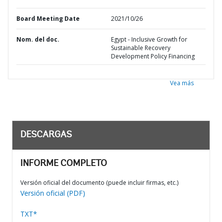
Board Meeting Date
2021/10/26
Nom. del doc.
Egypt - Inclusive Growth for
Sustainable Recovery
Development Policy Financing
Vea más
DESCARGAS
INFORME COMPLETO
Versión oficial del documento (puede incluir firmas, etc.)
Versión oficial (PDF)
TXT*