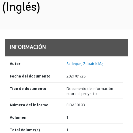
(Inglés)
INFORMACIÓN
Autor
Sadeque, Zubair K.M.;
Fecha del documento
2021/01/28
Tipo de documento
Documento de información
sobre el proyecto
Número del informe
PIDA30193
Volumen
1
Total Volume(s)
1