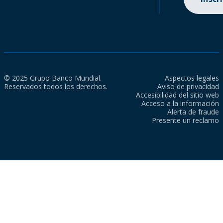
© 2025 Grupo Banco Mundial.
Aspectos legales
Reservados todos los derechos.
Aviso de privacidad
Accesibilidad del sitio web
Acceso a la información
Alerta de fraude
Presente un reclamo