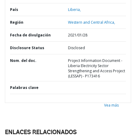
País
Liberia,
Región
Western and Central Africa,
Fecha de divulgación
2021/01/28
Disclosure Status
Disclosed
Nom. del doc.
Project Information Document -
Liberia Electricity Sector
Strengthening and Access Project
(LESSAP) - P173416
Palabras clave
Vea más
ENLACES RELACIONADOS