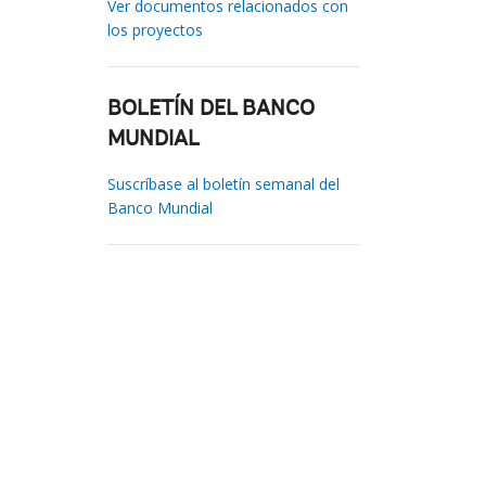
Ver documentos relacionados con
los proyectos
BOLETÍN DEL BANCO
MUNDIAL
Suscríbase al boletín semanal del
Banco Mundial