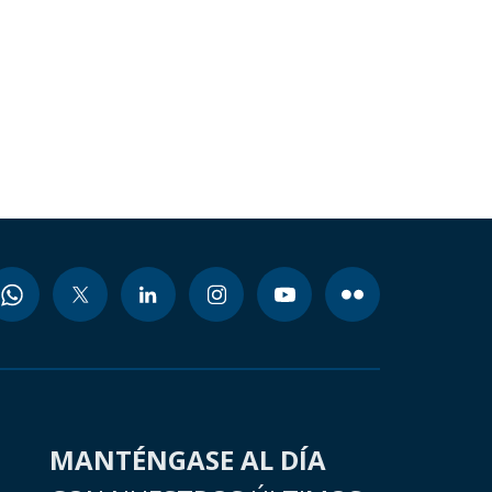
MANTÉNGASE AL DÍA