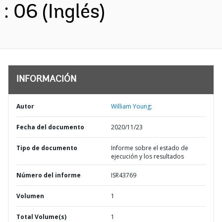
: 06 (Inglés)
INFORMACIÓN
Autor
William Young;
Fecha del documento
2020/11/23
Tipo de documento
Informe sobre el estado de
ejecución y los resultados
Número del informe
ISR43769
Volumen
1
Total Volume(s)
1