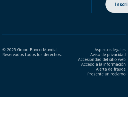
Inscr
© 2025 Grupo Banco Mundial.
Aspectos legales
Reservados todos los derechos.
Aviso de privacidad
Accesibilidad del sitio web
Acceso a la información
Alerta de fraude
Presente un reclamo