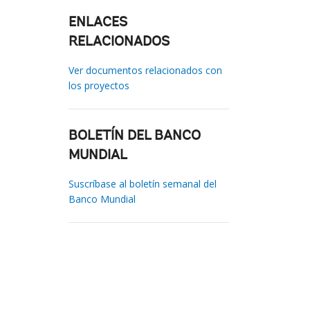
ENLACES
RELACIONADOS
Ver documentos relacionados con
los proyectos
BOLETÍN DEL BANCO
MUNDIAL
Suscríbase al boletín semanal del
Banco Mundial