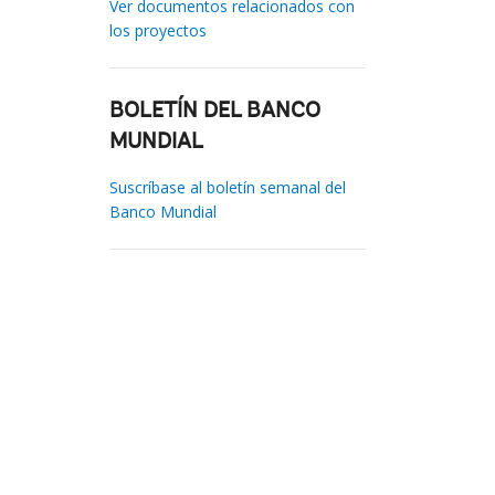
Ver documentos relacionados con
los proyectos
BOLETÍN DEL BANCO
MUNDIAL
Suscríbase al boletín semanal del
Banco Mundial