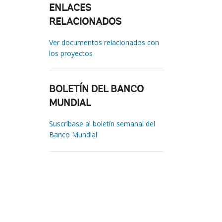
ENLACES
RELACIONADOS
Ver documentos relacionados con
los proyectos
BOLETÍN DEL BANCO
MUNDIAL
Suscríbase al boletín semanal del
Banco Mundial