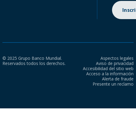
Inscr
© 2025 Grupo Banco Mundial.
Aspectos legales
Reservados todos los derechos.
Aviso de privacidad
Accesibilidad del sitio web
Acceso a la información
Alerta de fraude
Presente un reclamo