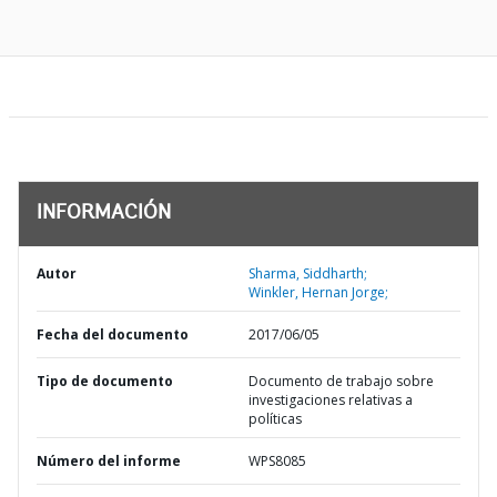
INFORMACIÓN
Autor
Sharma, Siddharth;
Winkler, Hernan Jorge;
Fecha del documento
2017/06/05
Tipo de documento
Documento de trabajo sobre
investigaciones relativas a
políticas
Número del informe
WPS8085