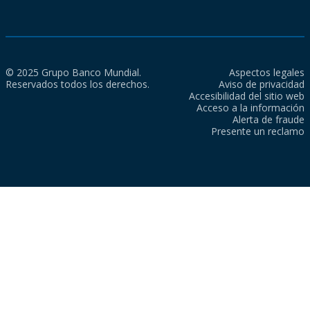
© 2025 Grupo Banco Mundial.
Aspectos legales
Reservados todos los derechos.
Aviso de privacidad
Accesibilidad del sitio web
Acceso a la información
Alerta de fraude
Presente un reclamo