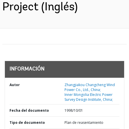
Project (Inglés)
INFORMACIÓN
Autor
Zhangjiakou Changcheng Wind
Power Co., Ltd., China;
Inner Mongolia Electric Power
Survey Design Institute, China;
Fecha del documento
1998/10/01
Tipo de documento
Plan de reasentamiento