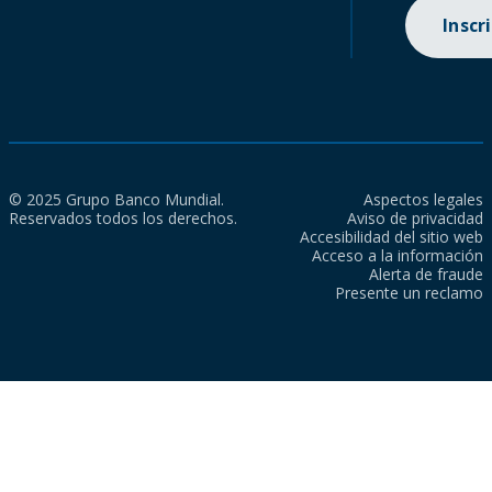
Inscr
© 2025 Grupo Banco Mundial.
Aspectos legales
Reservados todos los derechos.
Aviso de privacidad
Accesibilidad del sitio web
Acceso a la información
Alerta de fraude
Presente un reclamo