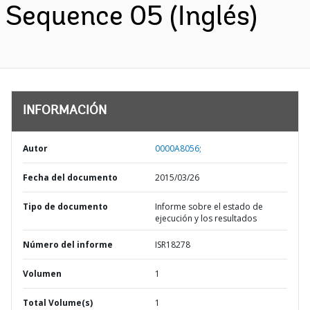
Sequence 05 (Inglés)
INFORMACIÓN
Autor
0000A8056;
Fecha del documento
2015/03/26
Tipo de documento
Informe sobre el estado de
ejecución y los resultados
Número del informe
ISR18278
Volumen
1
Total Volume(s)
1