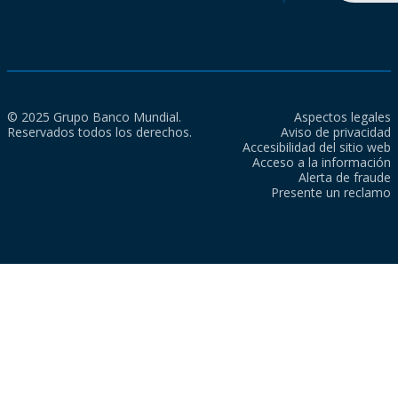
© 2025 Grupo Banco Mundial.
Aspectos legales
Reservados todos los derechos.
Aviso de privacidad
Accesibilidad del sitio web
Acceso a la información
Alerta de fraude
Presente un reclamo