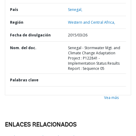
País
Senegal,
Región
Western and Central Africa,
Fecha de divulgación
2015/03/26
Nom. del doc.
Senegal - Stormwater Mgt. and
Climate Change Adaptation
Project : P122841 -
Implementation Status Results
Report : Sequence 05
Palabras clave
Vea más
ENLACES RELACIONADOS