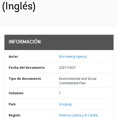
(Inglés)
INFORMACIÓN
Autor
Borrowing Agency;
Fecha del documento
2021/10/27
Tipo de documento
Environmental and Social
Commitment Plan
Volumen
1
País
Uruguay,
Región
América Latina y el Caribe,