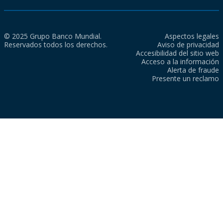
© 2025 Grupo Banco Mundial.
Aspectos legales
Reservados todos los derechos.
Aviso de privacidad
Accesibilidad del sitio web
Acceso a la información
Alerta de fraude
Presente un reclamo