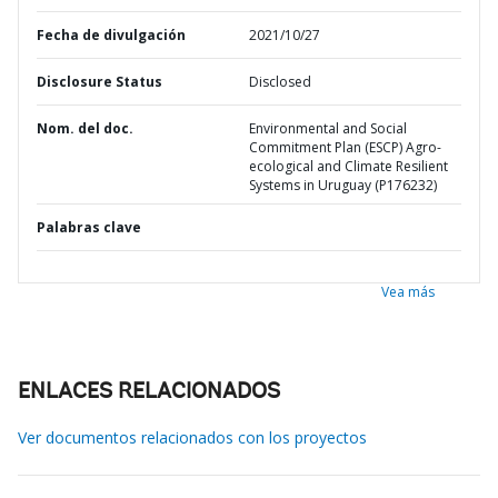
Fecha de divulgación
2021/10/27
Disclosure Status
Disclosed
Nom. del doc.
Environmental and Social
Commitment Plan (ESCP) Agro-
ecological and Climate Resilient
Systems in Uruguay (P176232)
Palabras clave
Vea más
ENLACES RELACIONADOS
Ver documentos relacionados con los proyectos