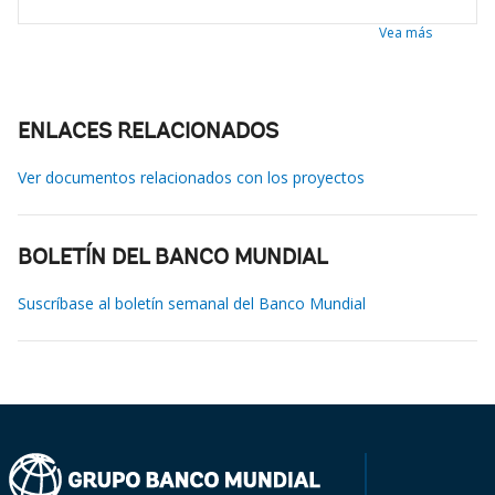
Vea más
ENLACES RELACIONADOS
Ver documentos relacionados con los proyectos
BOLETÍN DEL BANCO MUNDIAL
Suscríbase al boletín semanal del Banco Mundial