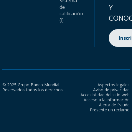
Sistema
Y
de
calificación
CONOC
(i)
Inscr
© 2025 Grupo Banco Mundial.
Aspectos legales
Reservados todos los derechos.
Aviso de privacidad
Accesibilidad del sitio web
Acceso a la información
Alerta de fraude
Presente un reclamo