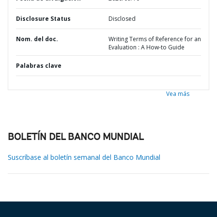
Disclosure Status
Disclosed
Nom. del doc.
Writing Terms of Reference for an
Evaluation : A How-to Guide
Palabras clave
Vea más
BOLETÍN DEL BANCO MUNDIAL
Suscríbase al boletín semanal del Banco Mundial