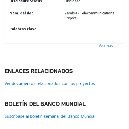
Disclosure Status
Disclosed
Nom. del doc.
Zambia - Telecommunications
Project
Palabras clave
Vea más
ENLACES RELACIONADOS
Ver documentos relacionados con los proyectos
BOLETÍN DEL BANCO MUNDIAL
Suscríbase al boletín semanal del Banco Mundial