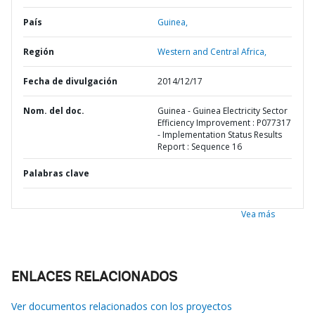
País
Guinea,
Región
Western and Central Africa,
Fecha de divulgación
2014/12/17
Nom. del doc.
Guinea - Guinea Electricity Sector
Efficiency Improvement : P077317
- Implementation Status Results
Report : Sequence 16
Palabras clave
Vea más
ENLACES RELACIONADOS
Ver documentos relacionados con los proyectos