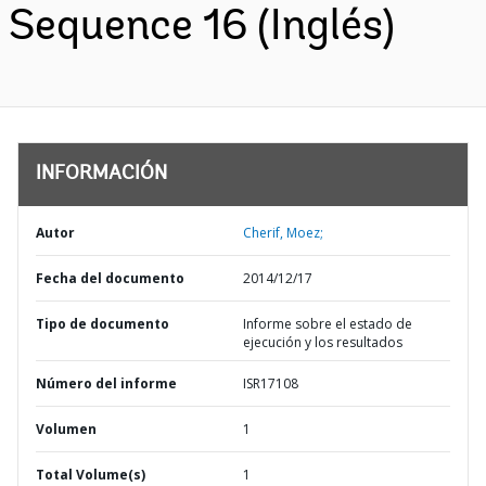
Sequence 16 (Inglés)
INFORMACIÓN
Autor
Cherif, Moez;
Fecha del documento
2014/12/17
Tipo de documento
Informe sobre el estado de
ejecución y los resultados
Número del informe
ISR17108
Volumen
1
Total Volume(s)
1