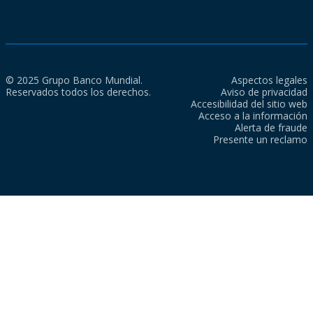
© 2025 Grupo Banco Mundial.
Aspectos legales
Reservados todos los derechos.
Aviso de privacidad
Accesibilidad del sitio web
Acceso a la información
Alerta de fraude
Presente un reclamo