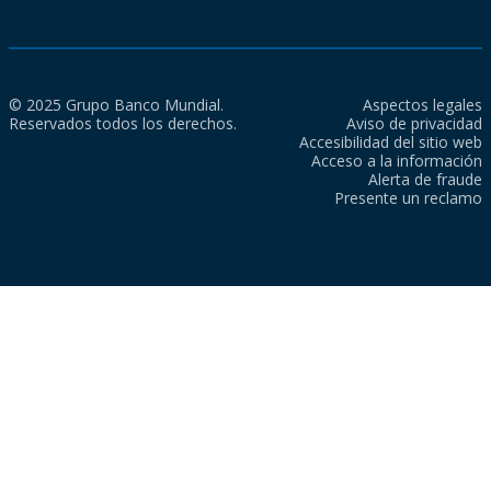
© 2025 Grupo Banco Mundial.
Aspectos legales
Reservados todos los derechos.
Aviso de privacidad
Accesibilidad del sitio web
Acceso a la información
Alerta de fraude
Presente un reclamo