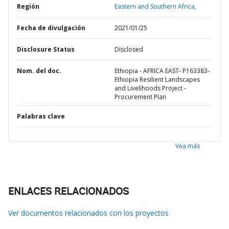
Región
Eastern and Southern Africa,
Fecha de divulgación
2021/01/25
Disclosure Status
Disclosed
Nom. del doc.
Ethiopia - AFRICA EAST- P163383-
Ethiopia Resilient Landscapes
and Livelihoods Project -
Procurement Plan
Palabras clave
Vea más
ENLACES RELACIONADOS
Ver documentos relacionados con los proyectos