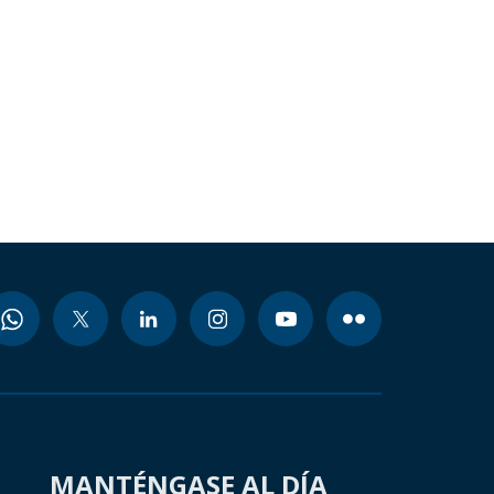
MANTÉNGASE AL DÍA