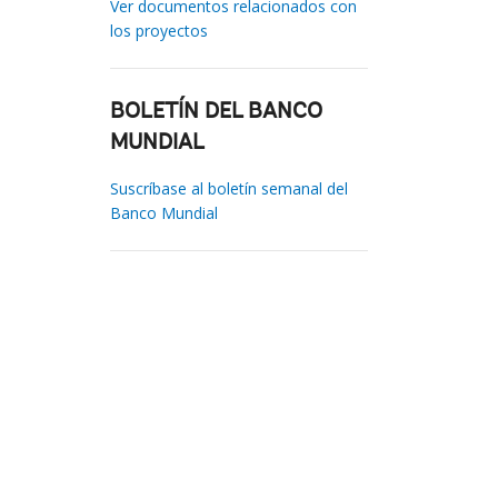
Ver documentos relacionados con
los proyectos
BOLETÍN DEL BANCO
MUNDIAL
Suscríbase al boletín semanal del
Banco Mundial