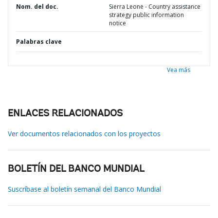
Nom. del doc.
Sierra Leone - Country assistance
strategy public information
notice
Palabras clave
Vea más
ENLACES RELACIONADOS
Ver documentos relacionados con los proyectos
BOLETÍN DEL BANCO MUNDIAL
Suscríbase al boletín semanal del Banco Mundial