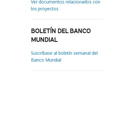
Ver documentos relacionados con
los proyectos
BOLETÍN DEL BANCO
MUNDIAL
Suscríbase al boletín semanal del
Banco Mundial