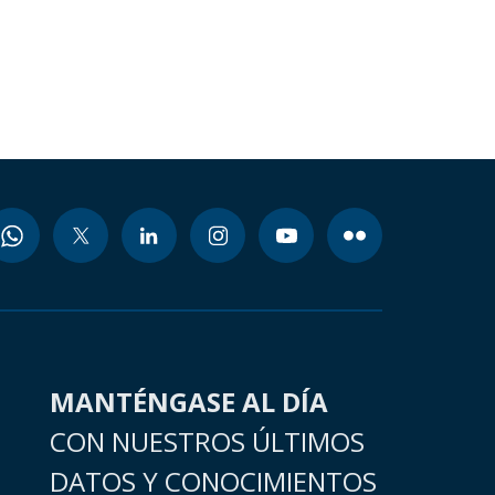
MANTÉNGASE AL DÍA
CON NUESTROS ÚLTIMOS
DATOS Y CONOCIMIENTOS