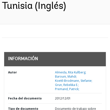
Tunisia (Inglés)
INFORMACIÓN
Autor
Almeida, Rita Kullberg;
Barouni, Mahdi;
Koettl-Brodmann, Stefanie;
Grun, Rebekka E.;
Premand, Patrick;
Fecha del documento
2012/12/01
Tipo de documento
Documento de trabajo sobre