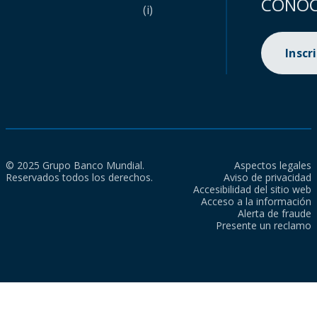
CONOC
(i)
Inscr
© 2025 Grupo Banco Mundial.
Aspectos legales
Reservados todos los derechos.
Aviso de privacidad
Accesibilidad del sitio web
Acceso a la información
Alerta de fraude
Presente un reclamo